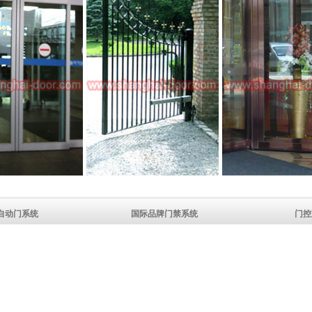
自动门系统
国际品牌门禁系统
门控