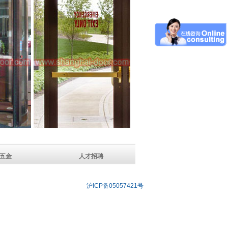
五金
人才招聘
沪ICP备05057421号