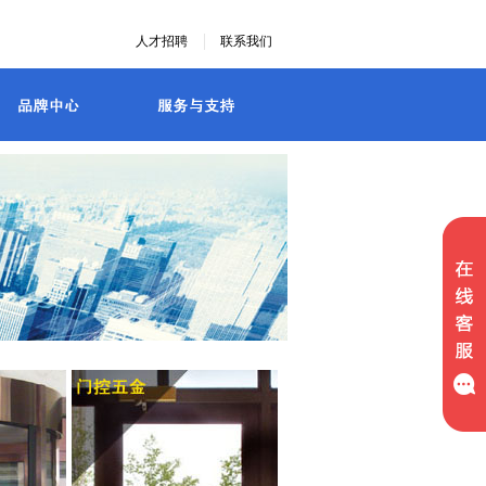
人才招聘
联系我们